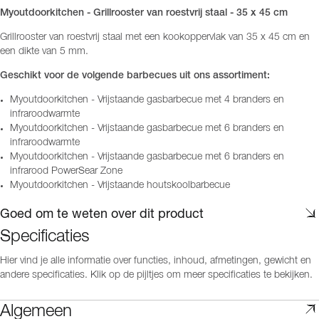
Myoutdoorkitchen - Grillrooster van roestvrij staal - 35 x 45 cm
Grillrooster van roestvrij staal met een kookoppervlak van 35 x 45 cm en
een dikte van 5 mm.
Geschikt voor de volgende barbecues uit ons assortiment:
Myoutdoorkitchen - Vrijstaande gasbarbecue met 4 branders en
infraroodwarmte
Myoutdoorkitchen - Vrijstaande gasbarbecue met 6 branders en
infraroodwarmte
Myoutdoorkitchen - Vrijstaande gasbarbecue met 6 branders en
infrarood PowerSear Zone
Myoutdoorkitchen - Vrijstaande houtskoolbarbecue
Goed om te weten over dit product
Specificaties
Hier vind je alle informatie over functies, inhoud, afmetingen, gewicht en
andere specificaties. Klik op de pijltjes om meer specificaties te bekijken.
Algemeen