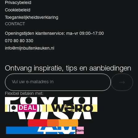
Privacybeleid
Cookiebeleid
Toegankelijkheidsverklaring
CONTACT
Openingstijden klantenservice: ma–vr 09:00–17:00
070 80 80 330
info@mijnbuitenkeuken.nl
Ontvang inspiratie, tips en aanbiedingen
Flexibel betalen met: