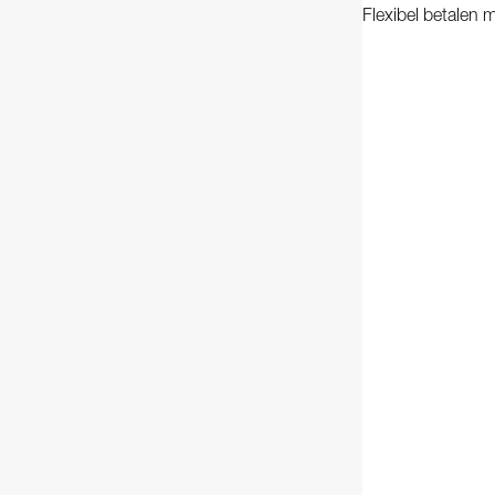
Flexibel betalen m