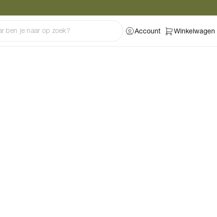
Account
Winkelwagen