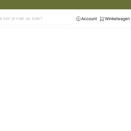
Account
Winkelwagen