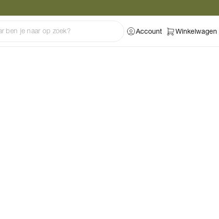
Account
Winkelwagen