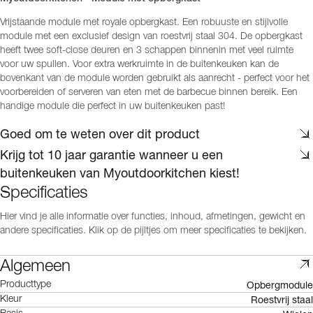
Vrijstaande module met royale opbergkast. Een robuuste en stijlvolle
module met een exclusief design van roestvrij staal 304. De opbergkast
heeft twee soft-close deuren en 3 schappen binnenin met veel ruimte
voor uw spullen. Voor extra werkruimte in de buitenkeuken kan de
bovenkant van de module worden gebruikt als aanrecht - perfect voor het
voorbereiden of serveren van eten met de barbecue binnen bereik. Een
handige module die perfect in uw buitenkeuken past!
Goed om te weten over dit product
Krijg tot 10 jaar garantie wanneer u een
buitenkeuken van Myoutdoorkitchen kiest!
Specificaties
Hier vind je alle informatie over functies, inhoud, afmetingen, gewicht en
andere specificaties. Klik op de pijltjes om meer specificaties te bekijken.
Algemeen
Opbergmodule
Producttype
Roestvrij staal
Kleur