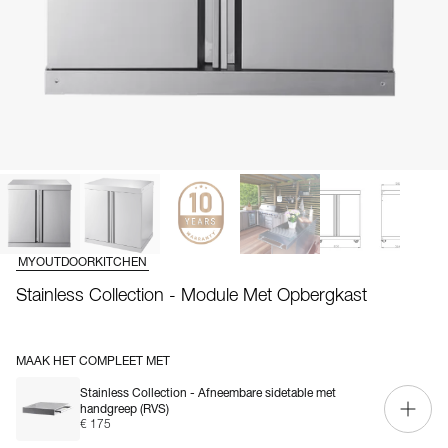
MYOUTDOORKITCHEN
Stainless Collection - Module Met Opbergkast
MAAK HET COMPLEET MET
Stainless Collection - Afneembare sidetable met
handgreep (RVS)
€ 175