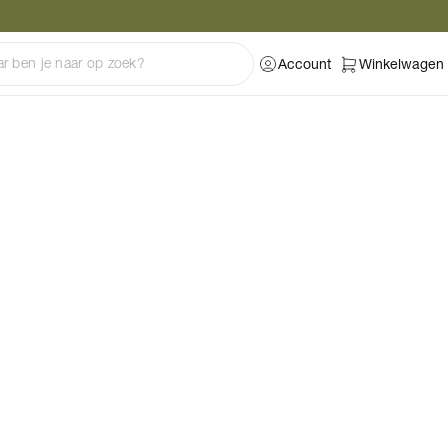
Account
Winkelwagen