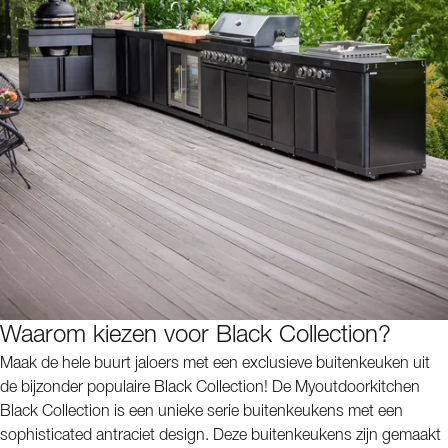
Waarom kiezen voor Black Collection?
Maak de hele buurt jaloers met een exclusieve buitenkeuken uit
de bijzonder populaire Black Collection! De Myoutdoorkitchen
Black Collection is een unieke serie buitenkeukens met een
sophisticated antraciet design. Deze buitenkeukens zijn gemaakt