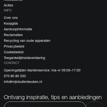
Acties
INFO
Over ons
Koopgids
Aankoopinformatie
Reclamaties
Recycling van oude apparaten
Privacybeleid
Cookiebeleid
Toegankelijkheidsverklaring
CONTACT
Openingstijden klantenservice: ma–vr 09:00–17:00
070 80 80 330
info@mijnbuitenkeuken.nl
Ontvang inspiratie, tips en aanbiedingen