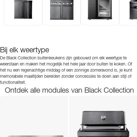
Bij elk weertype
De Black Collection buitenkeukens zijn gebouwd om elk weertype te
weerstaan en maken het mogelijk het hele jaar door buiten te koken. Of
het nu een regenachtige middag of een zonnige zomeravond is, je kunt
memorabele maaltijden bereiden zonder concessies te doen aan stijl of
functionaliteit.
Ontdek alle modules van Black Collection