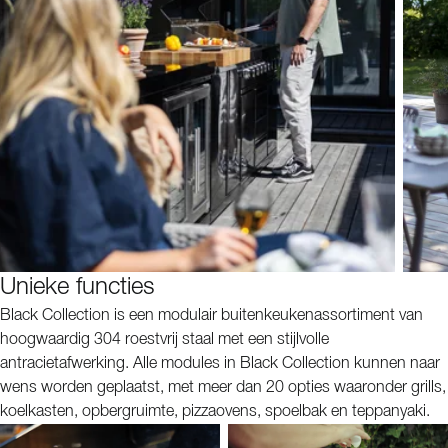
Unieke functies
Black Collection is een modulair buitenkeukenassortiment van
hoogwaardig 304 roestvrij staal met een stijlvolle
antracietafwerking. Alle modules in Black Collection kunnen naar
wens worden geplaatst, met meer dan 20 opties waaronder grills,
koelkasten, opbergruimte, pizzaovens, spoelbak en teppanyaki.