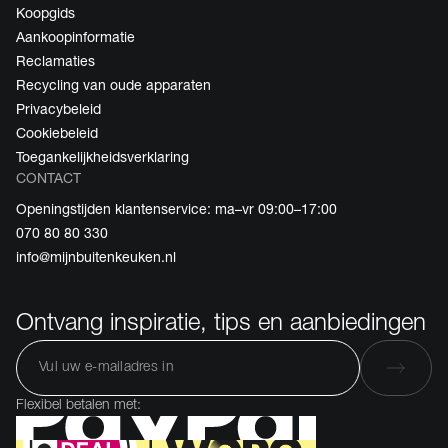
Koopgids
Aankoopinformatie
Reclamaties
Recycling van oude apparaten
Privacybeleid
Cookiebeleid
Toegankelijkheidsverklaring
CONTACT
Openingstijden klantenservice: ma–vr 09:00–17:00
070 80 80 330
info@mijnbuitenkeuken.nl
Ontvang inspiratie, tips en aanbiedingen
Flexibel betalen met: