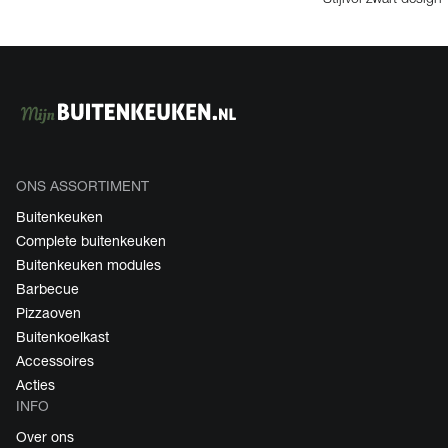
ONS ASSORTIMENT
Buitenkeuken
Complete buitenkeuken
Buitenkeuken modules
Barbecue
Pizzaoven
Buitenkoelkast
Accessoires
Acties
INFO
Over ons