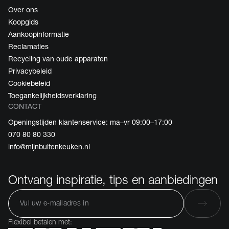
Over ons
Koopgids
Aankoopinformatie
Reclamaties
Recycling van oude apparaten
Privacybeleid
Cookiebeleid
Toegankelijkheidsverklaring
CONTACT
Openingstijden klantenservice: ma–vr 09:00–17:00
070 80 80 330
info@mijnbuitenkeuken.nl
Ontvang inspiratie, tips en aanbiedingen
Flexibel betalen met: